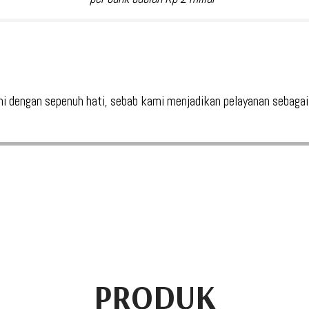
i dengan sepenuh hati, sebab kami menjadikan pelayanan sebagai 
PRODUK