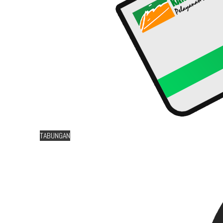
TABUNGAN