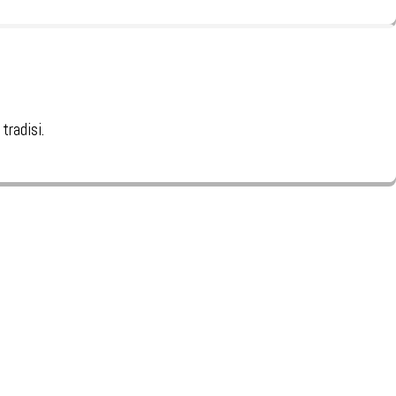
tradisi.