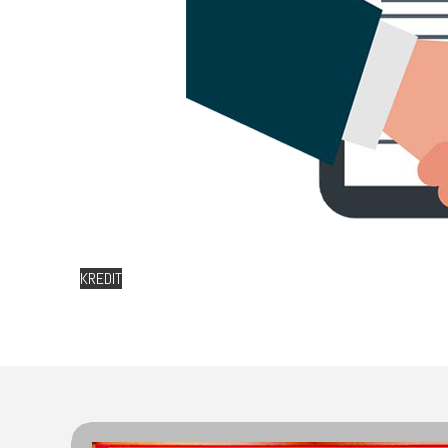
KREDIT