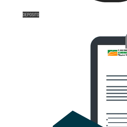
DEPOSITO