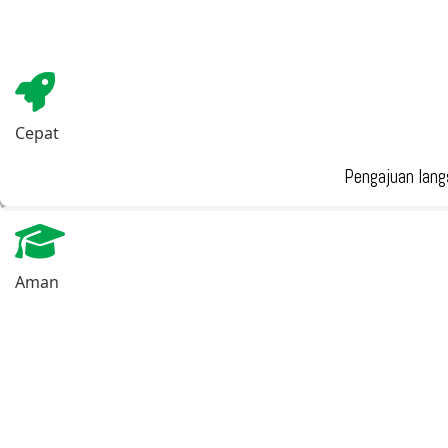
Cepat
Pengajuan lang
Aman