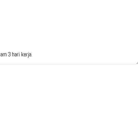
m 3 hari kerja.