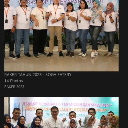
RAKER TAHUN 2023 - SOGA EATERY
14 Photos
RAKER 2023