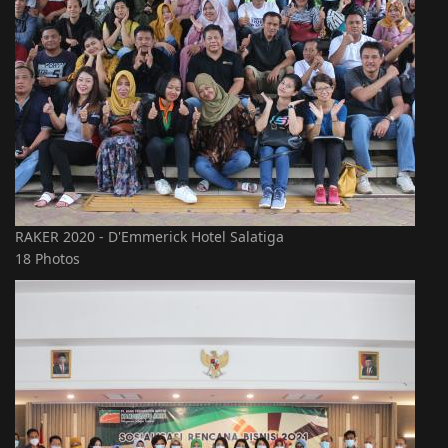
RAKER 2020 - D'Emmerick Hotel Salatiga
18 Photos