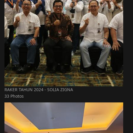
RAKER TAHUN 2024 - SOLIA ZIGNA
33 Photos