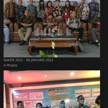
RAKER 2022 - 08 JANUARI 2022
9 Photos