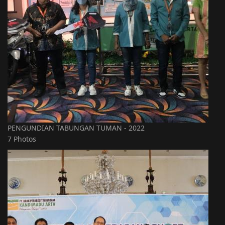
PENGUNDIAN TABUNGAN TUMAN - 2022
7 Photos