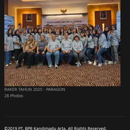
RAKER TAHUN 2025 - PARAGON
28 Photos
©2019 PT. BPR Kandimadu Arta. All Rights Reserved.