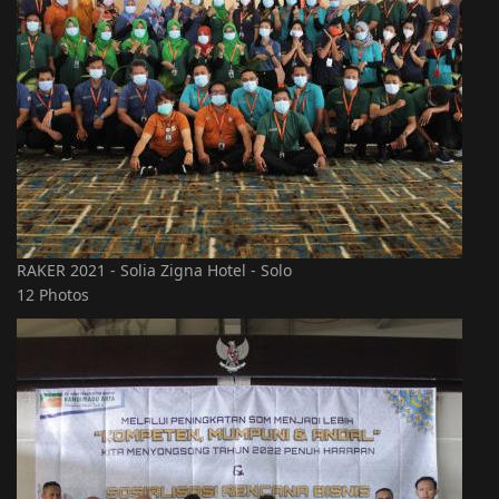
RAKER 2021 - Solia Zigna Hotel - Solo
12 Photos