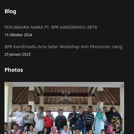
Blog
PERUBAHAN NAMA PT. BPR KANDIMADU ARTA
15 Oktober 2024
BPR Kandimadu Arta Gelar Workshop Anti Pencucian Uang
25 Januari 2023
Photos