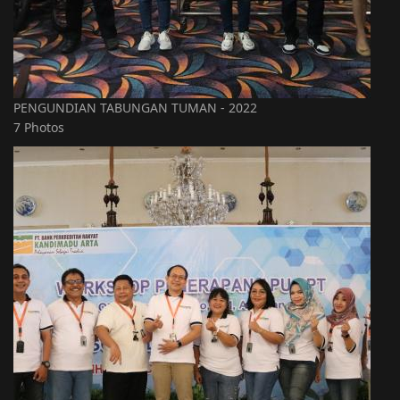
PENGUNDIAN TABUNGAN TUMAN - 2022
7 Photos