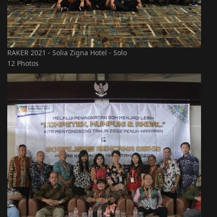
RAKER 2021 - Solia Zigna Hotel - Solo
12 Photos