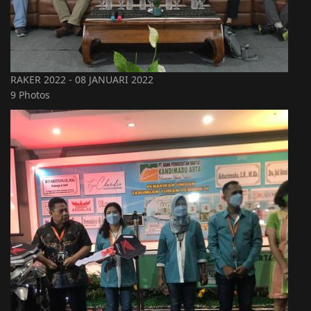
RAKER 2022 - 08 JANUARI 2022
9 Photos