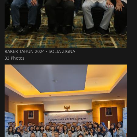
RAKER TAHUN 2024 - SOLIA ZIGNA
33 Photos