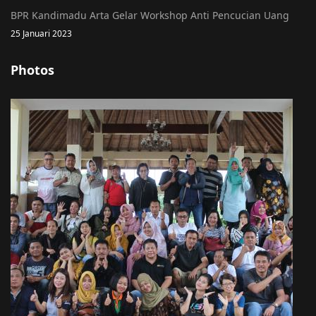
BPR Kandimadu Arta Gelar Workshop Anti Pencucian Uang
25 Januari 2023
Photos