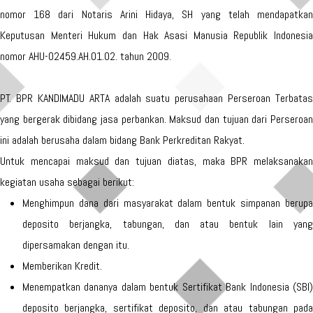
nomor 168 dari Notaris Arini Hidaya, SH yang telah mendapatkan
Keputusan Menteri Hukum dan Hak Asasi Manusia Republik Indonesia
nomor AHU-02459.AH.01.02. tahun 2009.
PT. BPR KANDIMADU ARTA adalah suatu perusahaan Perseroan Terbatas
yang bergerak dibidang jasa perbankan. Maksud dan tujuan dari Perseroan
ini adalah berusaha dalam bidang Bank Perkreditan Rakyat.
Untuk mencapai maksud dan tujuan diatas, maka BPR melaksanakan
kegiatan usaha sebagai berikut:
Menghimpun dana dari masyarakat dalam bentuk simpanan berupa
deposito berjangka, tabungan, dan atau bentuk lain yang
dipersamakan dengan itu.
Memberikan Kredit.
Menempatkan dananya dalam bentuk Sertifikat Bank Indonesia (SBI)
deposito berjangka, sertifikat deposito, dan atau tabungan pada