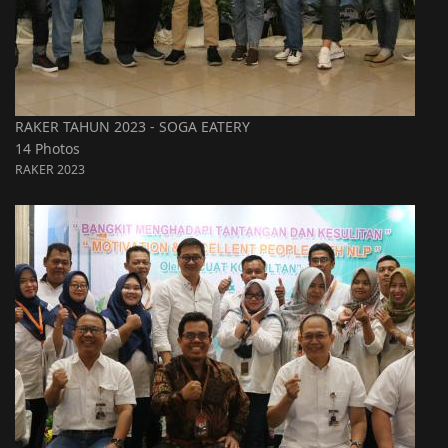
RAKER TAHUN 2023 - SOGA EATERY
14 Photos
RAKER 2023