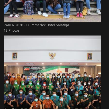
RAKER 2020 - D'Emmerick Hotel Salatiga
18 Photos