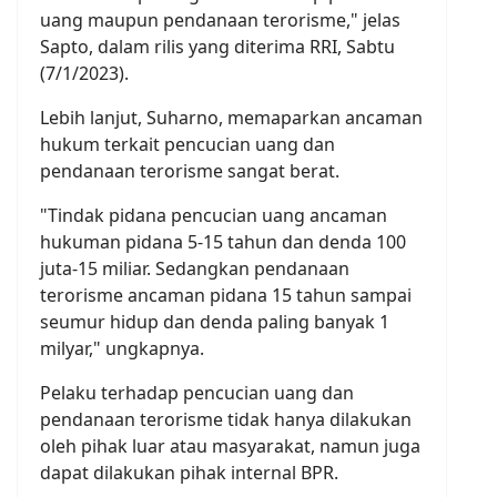
uang maupun pendanaan terorisme," jelas
Sapto, dalam rilis yang diterima RRI, Sabtu
(7/1/2023).
Lebih lanjut, Suharno, memaparkan ancaman
hukum terkait pencucian uang dan
pendanaan terorisme sangat berat.
"Tindak pidana pencucian uang ancaman
hukuman pidana 5-15 tahun dan denda 100
juta-15 miliar. Sedangkan pendanaan
terorisme ancaman pidana 15 tahun sampai
seumur hidup dan denda paling banyak 1
milyar," ungkapnya.
Pelaku terhadap pencucian uang dan
pendanaan terorisme tidak hanya dilakukan
oleh pihak luar atau masyarakat, namun juga
dapat dilakukan pihak internal BPR.