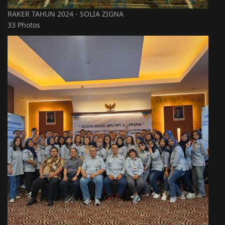
RAKER TAHUN 2024 - SOLIA ZIGNA
33 Photos