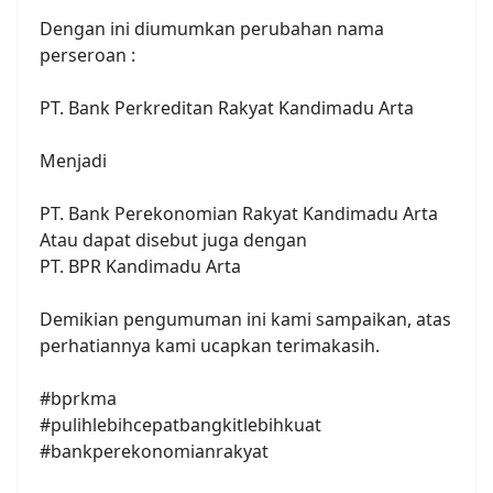
Dengan ini diumumkan perubahan nama
perseroan :
PT. Bank Perkreditan Rakyat Kandimadu Arta
Menjadi
PT. Bank Perekonomian Rakyat Kandimadu Arta
Atau dapat disebut juga dengan
PT. BPR Kandimadu Arta
Demikian pengumuman ini kami sampaikan, atas
perhatiannya kami ucapkan terimakasih.
#bprkma
#pulihlebihcepatbangkitlebihkuat
#bankperekonomianrakyat