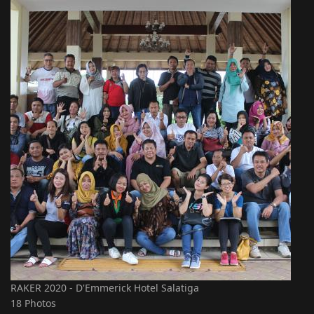
RAKER 2020 - D'Emmerick Hotel Salatiga
18 Photos