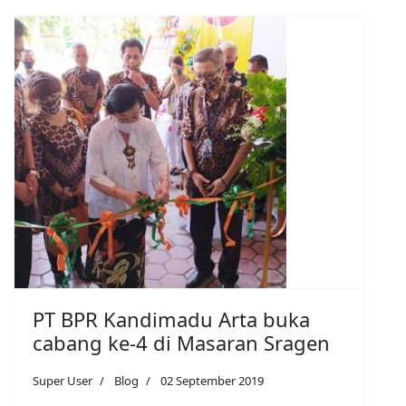
PT BPR Kandimadu Arta buka
cabang ke-4 di Masaran Sragen
Super User
Blog
02 September 2019