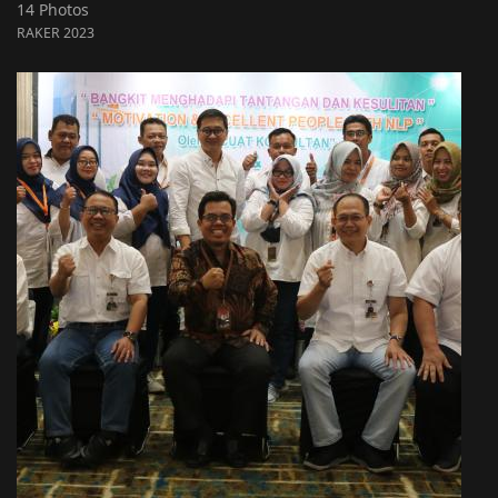
14 Photos
RAKER 2023