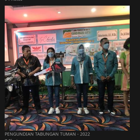
PENGUNDIAN TABUNGAN TUMAN - 2022