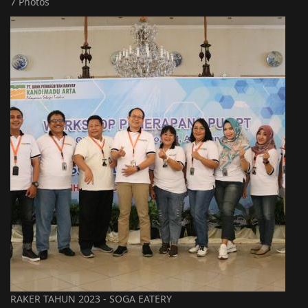
7 Photos
RAKER TAHUN 2023 - SOGA EATERY