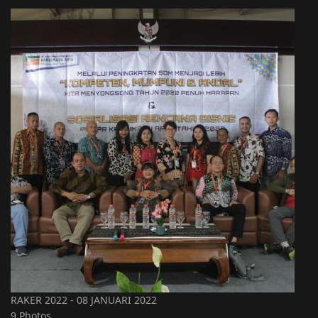
RAKER 2022 - 08 JANUARI 2022
9 Photos