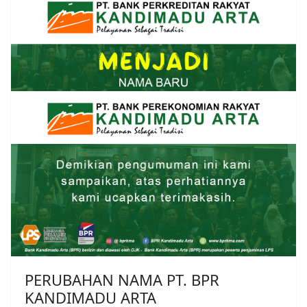
PERUBAHAN NAMA PT. BPR
KANDIMADU ARTA