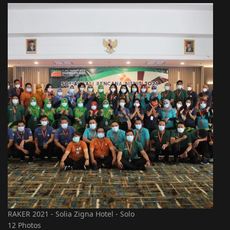
RAKER 2021 - Solia Zigna Hotel - Solo
12 Photos