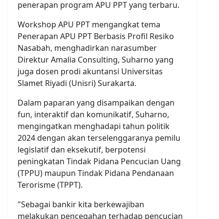
penerapan program APU PPT yang terbaru.
Workshop APU PPT mengangkat tema
Penerapan APU PPT Berbasis Profil Resiko
Nasabah, menghadirkan narasumber
Direktur Amalia Consulting, Suharno yang
juga dosen prodi akuntansi Universitas
Slamet Riyadi (Unisri) Surakarta.
Dalam paparan yang disampaikan dengan
fun, interaktif dan komunikatif, Suharno,
mengingatkan menghadapi tahun politik
2024 dengan akan terselenggaranya pemilu
legislatif dan eksekutif, berpotensi
peningkatan Tindak Pidana Pencucian Uang
(TPPU) maupun Tindak Pidana Pendanaan
Terorisme (TPPT).
"Sebagai bankir kita berkewajiban
melakukan pencegahan terhadap pencucian