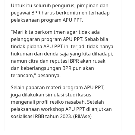
Untuk itu seluruh pengurus, pimpinan dan
pegawai BPR harus berkomitmen terhadap
pelaksanaan program APU PPT.
"Mari kita berkomitmen agar tidak ada
pelanggaran program APU PPT. Sebab bila
tindak pidana APU PPT ini terjadi tidak hanya
hukuman dan denda saja yang kita dihadapi,
namun citra dan reputasi BPR akan rusak
dan keberlangsungan BPR pun akan
terancam," pesannya.
Selain paparan materi program APU PPT,
juga dilakukan simulasi studi kasus
mengenali profil resiko nasabah. Setelah
pelaksanaan workshop APU PPT dilanjutkan
sosialisasi RBB tahun 2023. (Ril/Ase)