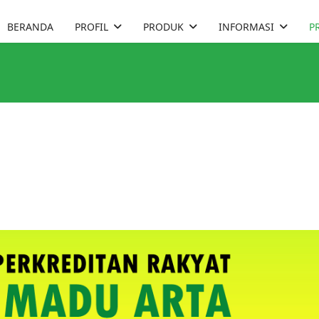
BERANDA
PROFIL
PRODUK
INFORMASI
P