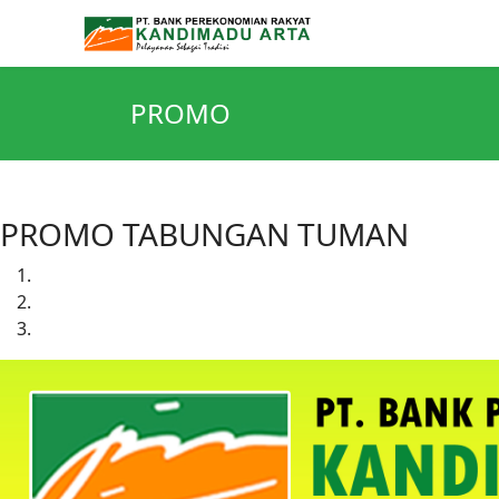
PROMO
PROMO TABUNGAN TUMAN