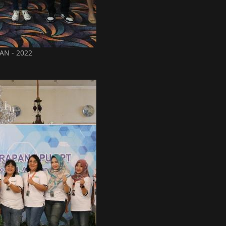
N - 2022