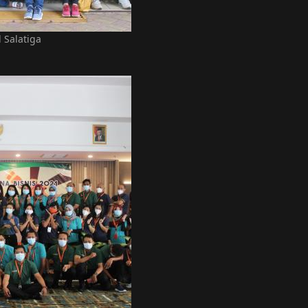
 Salatiga