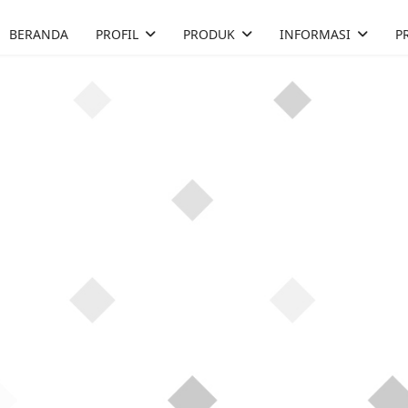
BERANDA
PROFIL
PRODUK
INFORMASI
P