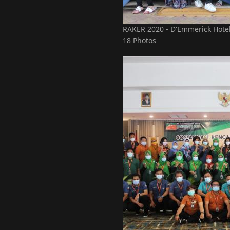
RAKER 2020 - D'Emmerick Hotel
18 Photos