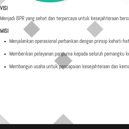
VISI
Menjadi BPR yang sehat dan terpercaya untuk kesejahteraan ber
MISI
Menjalankan operasional perbankan dengan prinsip kehati-hat
Memberikan pelayanan paripurna kepada seluruh pemangku kep
Membangun usaha untuk pencapaian kesejahteraan dan kemak