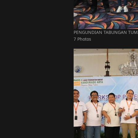
PENGUNDIAN TABUNGAN TUMA
7 Photos