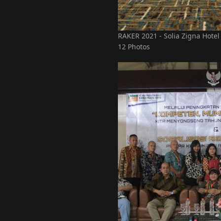
RAKER 2021 - Solia Zigna Hotel 
12 Photos