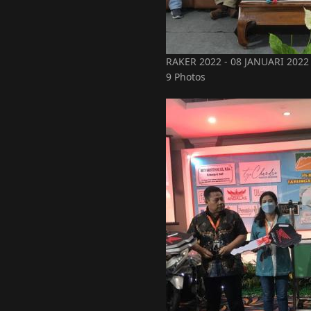
RAKER 2022 - 08 JANUARI 2022
9 Photos