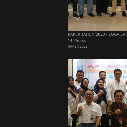
RAKER TAHUN 2023 - SOGA EA
14 Photos
RAKER 2023