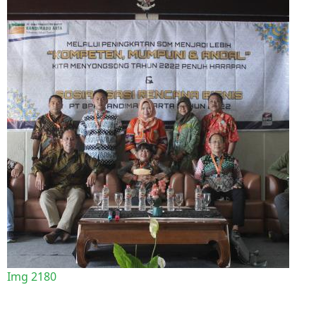
Img 2180