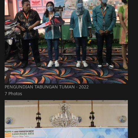
PENGUNDIAN TABUNGAN TUMAN - 2022
7 Photos