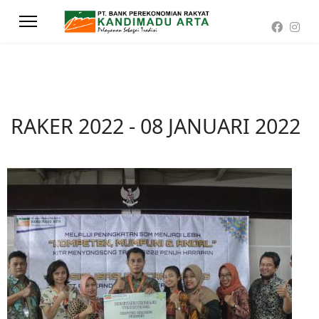
RAKER 2022 - 08 JANUARI 2022