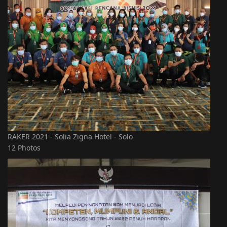
RAKER 2021 - Solia Zigna Hotel - Solo
12 Photos