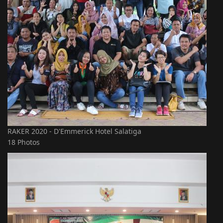
RAKER 2020 - D'Emmerick Hotel Salatiga
18 Photos