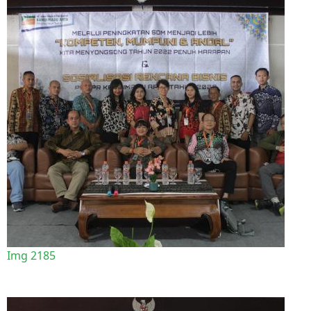
Img 2185