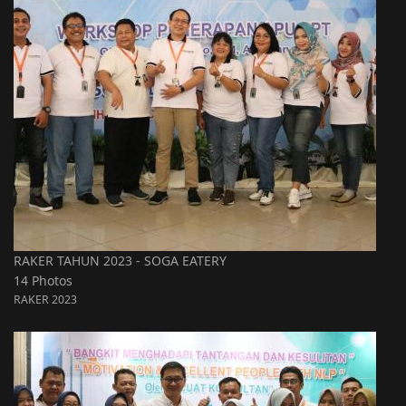
RAKER TAHUN 2023 - SOGA EATERY
14 Photos
RAKER 2023