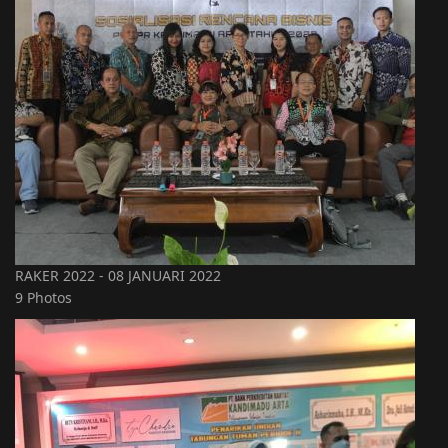
RAKER 2022 - 08 JANUARI 2022
9 Photos