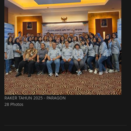
RAKER TAHUN 2025 - PARAGON
28 Photos