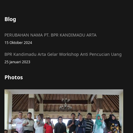
Blog
PERUBAHAN NAMA PT. BPR KANDIMADU ARTA
15 Oktober 2024
BPR Kandimadu Arta Gelar Workshop Anti Pencucian Uang
25 Januari 2023
Photos