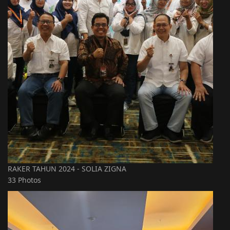
RAKER TAHUN 2024 - SOLIA ZIGNA
33 Photos