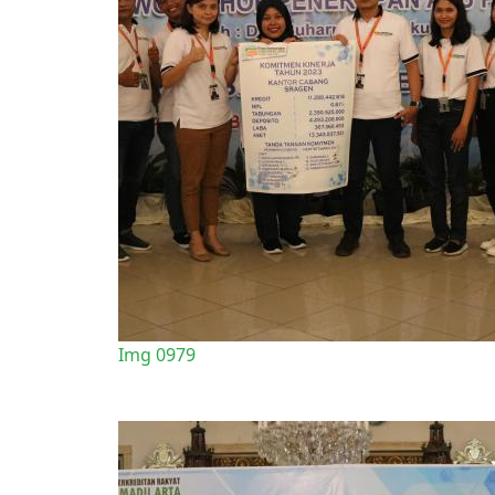
Img 0979