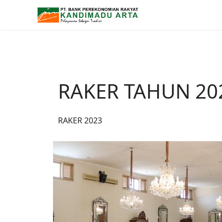
RAKER TAHUN 202
RAKER 2023