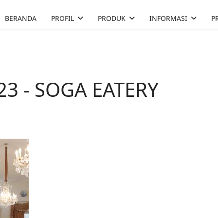
BERANDA
PROFIL
PRODUK
INFORMASI
P
3 - SOGA EATERY