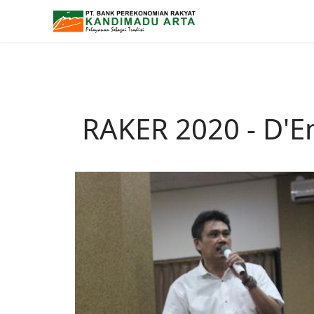
RAKER 2020 - D'E