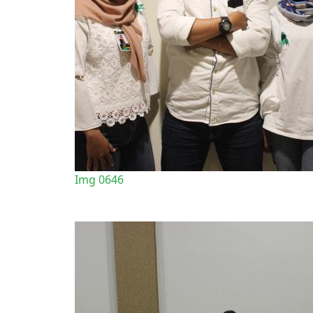
Img 0646