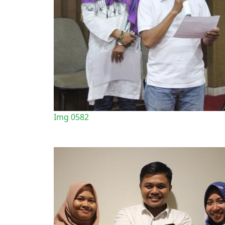
Img 0582