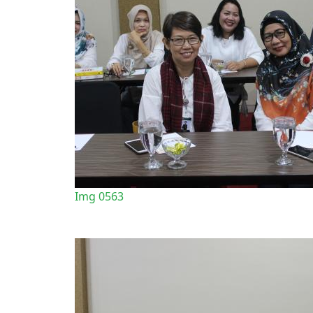
Img 0563